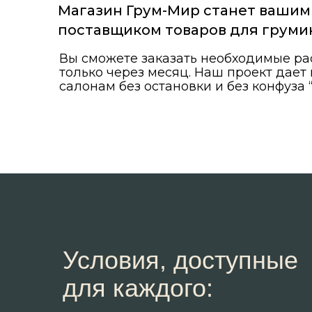
салонам без остановки и без конфуза “Зако
Условия, доступные
для каждого: